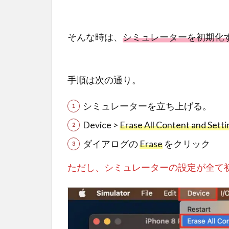
そんな時は、
シミュレーターを初期化
手順は次の通り。
シミュレーターを立ち上げる。
Device >
Erase All Content and Sett
ダイアログの
Erase
をクリック
ただし、シミュレーターの設定が全て