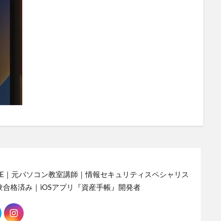
SE｜元パソコン教室講師｜情報セキュリティスペシャリス
験合格済み｜iOSアプリ『資産手帳』開発者