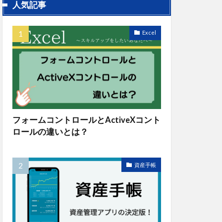
人気記事
Excel
フォームコントロールとActiveXコント
ロールの違いとは？
資産手帳