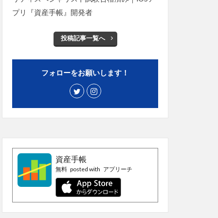
プリ『資産手帳』開発者
投稿記事一覧へ
フォローをお願いします！
資産手帳
無料
posted with
アプリーチ