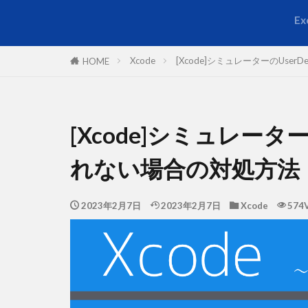
Ex
Xcode
[Xcode]シミュレーターのUser
HOME
[Xcode]シミュレーター
れない場合の対処方法
2023年2月7日
2023年2月7日
Xcode
574