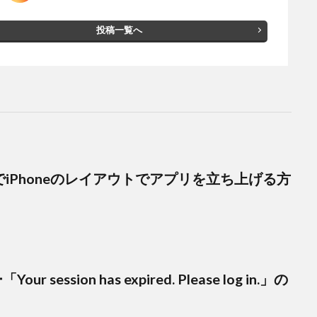
投稿一覧へ
iPadでiPhoneのレイアウトでアプリを立ち上げる方
our session has expired. Please log in.」の