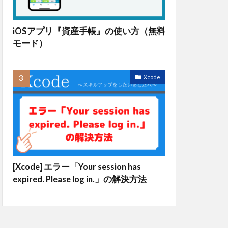
iOSアプリ『資産手帳』の使い方（無料
モード）
Xcode
[Xcode] エラー「Your session has
expired. Please log in.」の解決方法