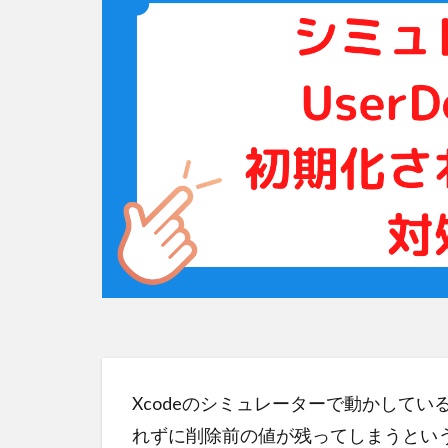
Xcodeのシミュレーターで動かしているア
れずに削除前の値が残ってしまうとい