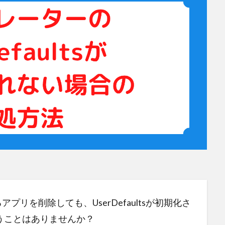
プリを削除しても、UserDefaultsが初期化さ
うことはありませんか？