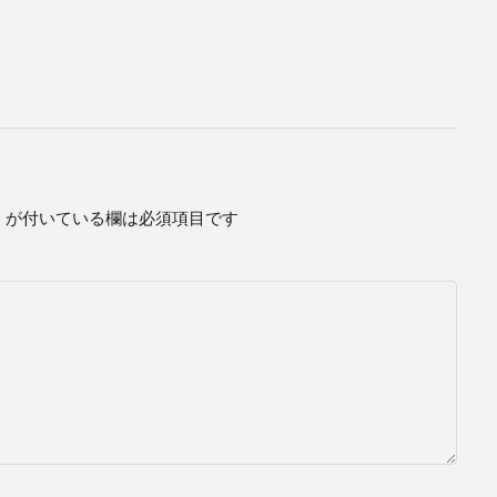
※
が付いている欄は必須項目です