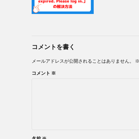
コメントを書く
メールアドレスが公開されることはありません。
コメント
※
名前
※