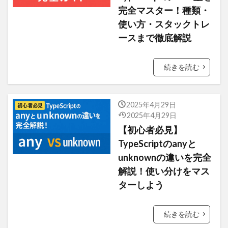
完全マスター！種類・
使い方・スタックトレ
ースまで徹底解説
続きを読む
2025年4月29日
2025年4月29日
【初心者必見】
TypeScriptのanyと
unknownの違いを完全
解説！使い分けをマス
ターしよう
続きを読む