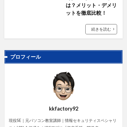
は？メリット・デメリ
ットを徹底比較！
続きを読む
プロフィール
kkfactory92
現役SE｜元パソコン教室講師｜情報セキュリティスペシャリ