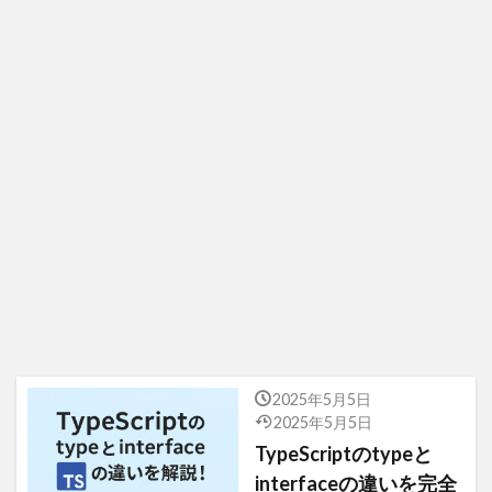
2025年5月5日
2025年5月5日
TypeScriptのtypeと
interfaceの違いを完全