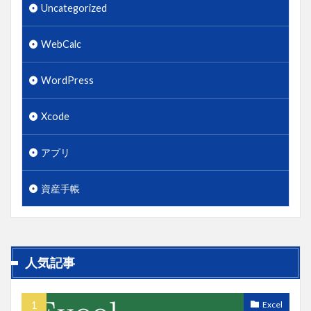
Uncategorized
WebCalc
WordPress
Xcode
アプリ
資産手帳
人気記事
Excel