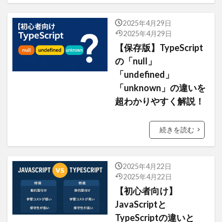
2025年4月29日
2025年4月29日
【保存版】TypeScript
の「null」
「undefined」
「unknown」の違いを
超わかりやすく解説！
続きを読む
2025年4月22日
2025年4月22日
【初心者向け】
JavaScriptと
TypeScriptの違いと