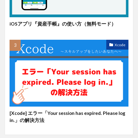
iOSアプリ『資産手帳』の使い方（無料モード）
Xcode
[Xcode] エラー「Your session has expired. Please log
in.」の解決方法