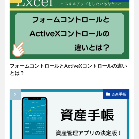
フォームコントロールとActiveXコントロールの違い
とは？
資産手帳