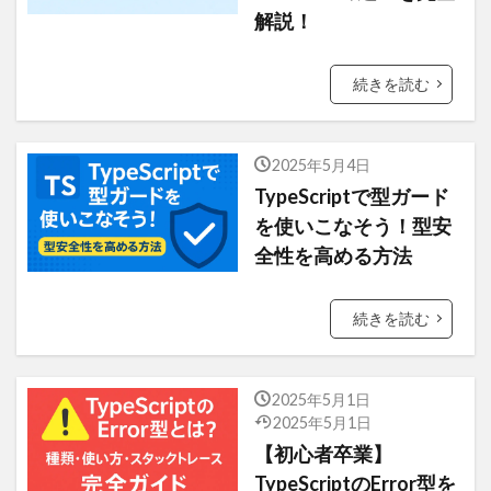
解説！
続きを読む
2025年5月4日
TypeScriptで型ガード
を使いこなそう！型安
全性を高める方法
続きを読む
2025年5月1日
2025年5月1日
【初心者卒業】
TypeScriptのError型を