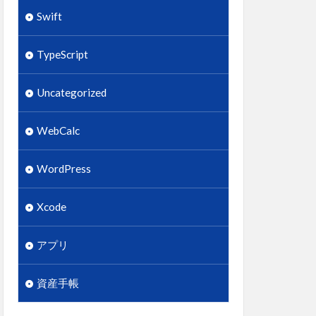
Swift
TypeScript
Uncategorized
WebCalc
WordPress
Xcode
アプリ
資産手帳