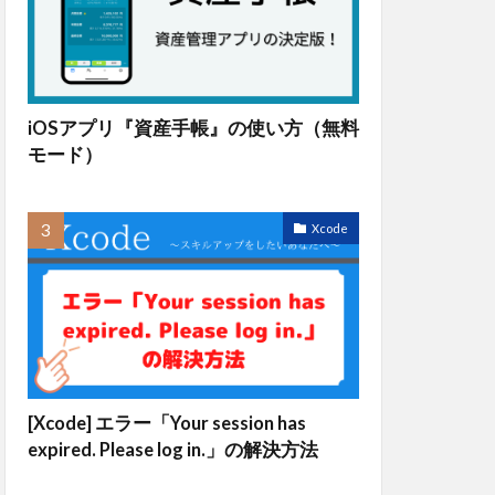
iOSアプリ『資産手帳』の使い方（無料
モード）
anies
)
Xcode
[Xcode] エラー「Your session has
expired. Please log in.」の解決方法