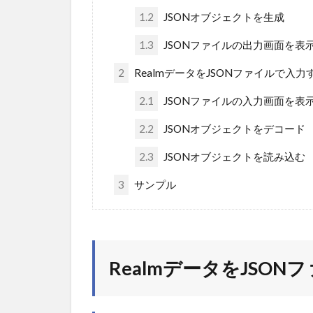
1.2
JSONオブジェクトを生成
1.3
JSONファイルの出力画面を表
2
RealmデータをJSONファイルで入力
2.1
JSONファイルの入力画面を表
2.2
JSONオブジェクトをデコード
2.3
JSONオブジェクトを読み込む
3
サンプル
RealmデータをJSO