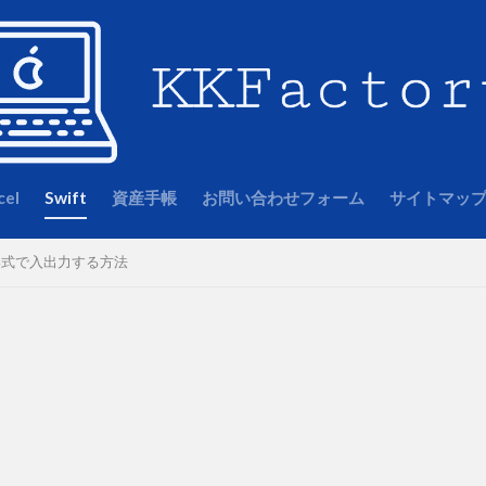
cel
Swift
資産手帳
お問い合わせフォーム
サイトマッ
SON形式で入出力する方法