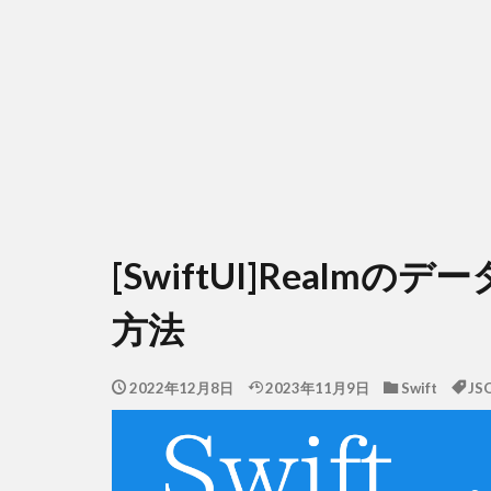
[SwiftUI]Realm
方法
2022年12月8日
2023年11月9日
Swift
JS