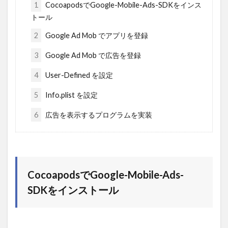
1
CocoapodsでGoogle-Mobile-Ads-SDKをインス
トール
2
Google Ad Mob でアプリを登録
3
Google Ad Mob で広告を登録
4
User-Defined を設定
5
Info.plist を設定
6
広告を表示するプログラムを実装
CocoapodsでGoogle-Mobile-Ads-
SDKをインストール