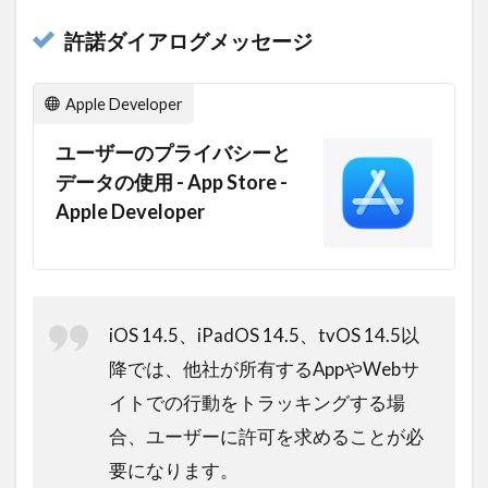
許諾ダイアログメッセージ
Apple Developer
ユーザーのプライバシーと
データの使用 - App Store -
Apple Developer
iOS 14.5、iPadOS 14.5、tvOS 14.5以
降では、他社が所有するAppやWebサ
イトでの行動をトラッキングする場
合、ユーザーに許可を求めることが必
要になります。