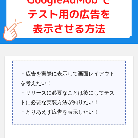
・広告を実際に表示して画面レイアウト
を考えたい！
・リリースに必要なことは後にしてテス
トに必要な実装方法が知りたい！
・とりあえず広告を表示したい！