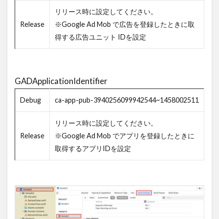
リリース時に設定してください。
Release
※Google Ad Mob で広告を登録したときに取
得する広告ユニット IDを設定
GADApplicationIdentifier
Debug
ca-app-pub-3940256099942544~1458002511
リリース時に設定してください。
Release
※Google Ad Mob でアプリを登録したときに
取得するアプリIDを設定