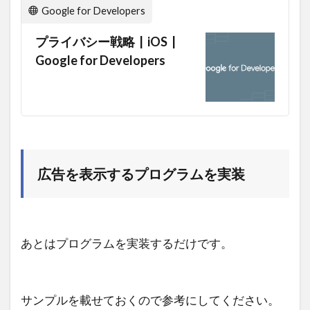
Google for Developers
プライバシー戦略 | iOS |
Google for Developers
広告を表示するプログラムを実装
あとはプログラムを実装するだけです。
サンプルを載せておくので参考にしてください。