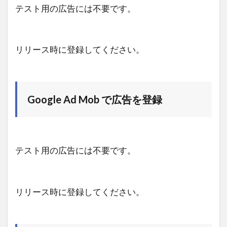
テスト用の広告には不要です。
リリース時に登録してください。
Google Ad Mob で広告を登録
テスト用の広告には不要です。
リリース時に登録してください。