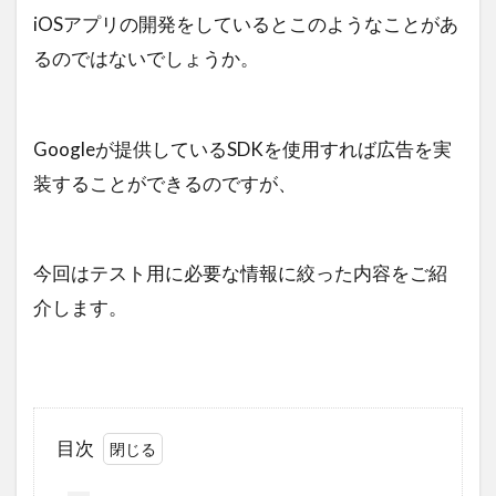
iOSアプリの開発をしているとこのようなことがあ
るのではないでしょうか。
Googleが提供しているSDKを使用すれば広告を実
装することができるのですが、
今回はテスト用に必要な情報に絞った内容をご紹
介します。
目次