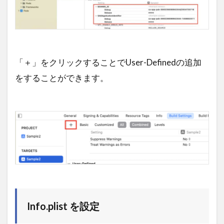
「＋」をクリックすることでUser-Definedの追加
をすることができます。
Info.plist を設定