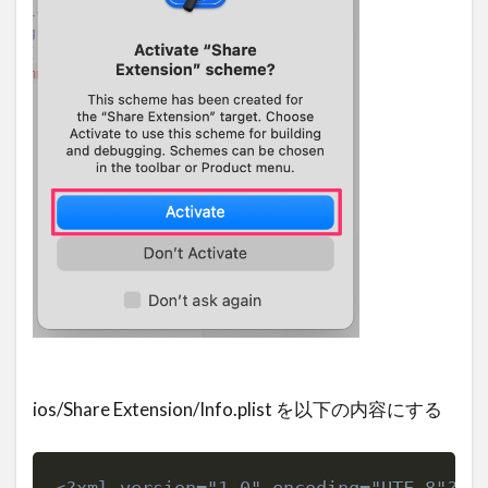
ios/Share Extension/Info.plist を以下の内容にする