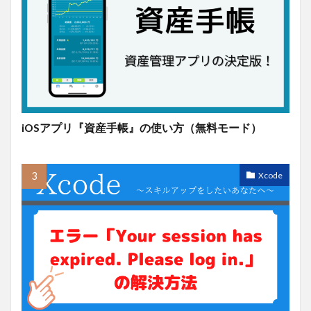
iOSアプリ『資産手帳』の使い方（無料モード）
Xcode