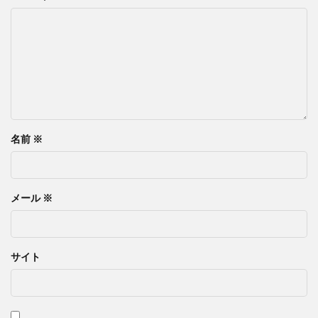
名前
※
メール
※
サイト