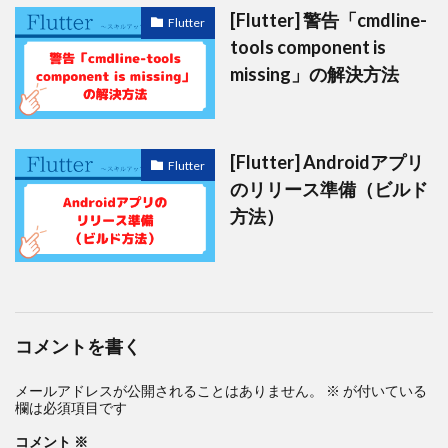
[Flutter] 警告「cmdline-
Flutter
tools component is
missing」の解決方法
[Flutter] Androidアプリ
Flutter
のリリース準備（ビルド
方法）
コメントを書く
メールアドレスが公開されることはありません。
※
が付いている
欄は必須項目です
コメント
※