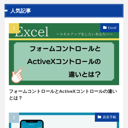
人気記事
Excel
フォームコントロールとActiveXコントロールの違い
とは？
資産手帳