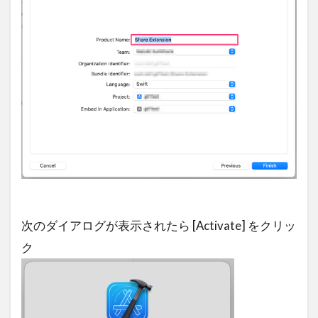
次のダイアログが表示されたら [Activate] をクリッ
ク