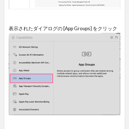
表示されたダイアログの [App Groups] をクリック