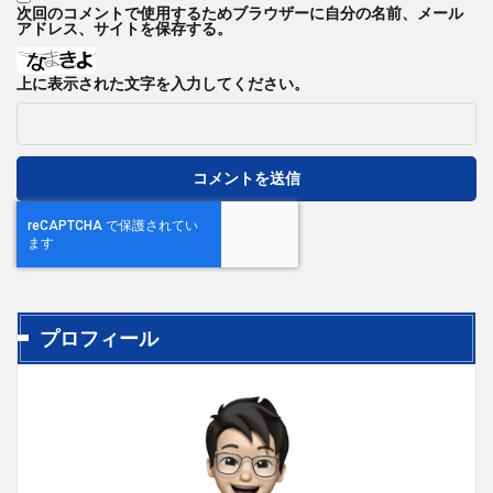
次回のコメントで使用するためブラウザーに自分の名前、メール
アドレス、サイトを保存する。
上に表示された文字を入力してください。
プロフィール