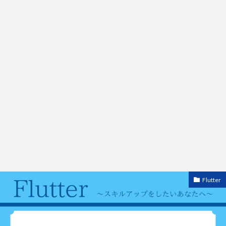
Flutter