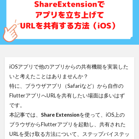
iOSアプリで他のアプリからの共有機能を実装した
いと考えたことはありませんか？
特に、ブラウザアプリ（Safariなど）から自作の
FlutterアプリへURLを共有したい場面は多いはず
です。
本記事では、
Share Extension
を使って、iOS上の
ブラウザからFlutterアプリを起動し、共有された
URLを受け取る方法について、ステップバイステッ