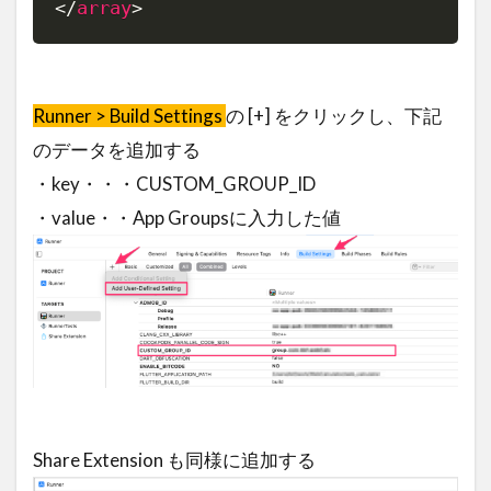
</
array
>
Runner > Build Settings
の [+] をクリックし、下記
のデータを追加する
・key・・・CUSTOM_GROUP_ID
・value・・App Groupsに入力した値
Share Extension も同様に追加する