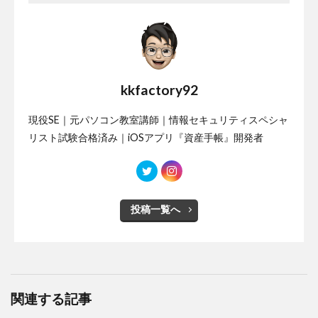
kkfactory92
現役SE｜元パソコン教室講師｜情報セキュリティスペシャ
リスト試験合格済み｜iOSアプリ『資産手帳』開発者
投稿一覧へ
関連する記事