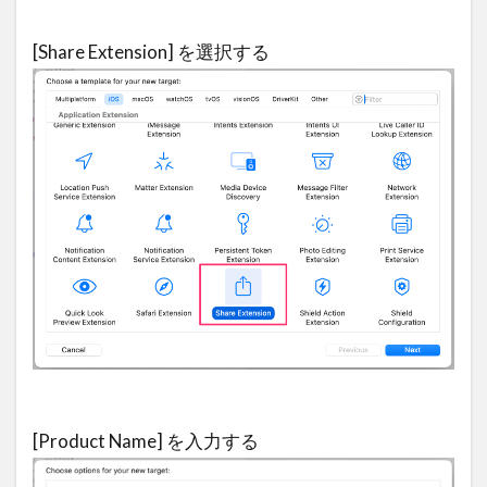
[Share Extension] を選択する
[Product Name] を入力する