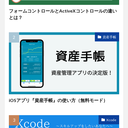
フォームコントロールとActiveXコントロールの違い
とは？
資産手帳
iOSアプリ『資産手帳』の使い方（無料モード）
Xcode