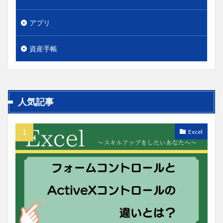
アプリ
資産手帳
人気記事
Excel