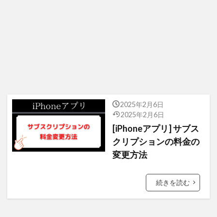
2025年2月6日
2025年2月6日
[iPhoneアプリ] サブス
クリプションの料金の
変更方法
続きを読む