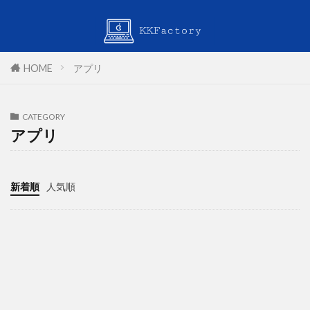
HOME
アプリ
CATEGORY
アプリ
新着順
人気順