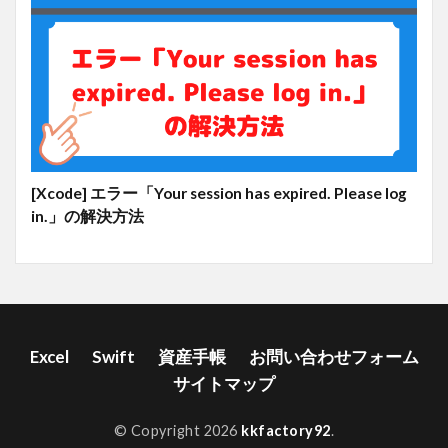
[Xcode] エラー「Your session has expired. Please log
in.」の解決方法
Excel
Swift
資産手帳
お問い合わせフォーム
サイトマップ
© Copyright 2026
kkfactory92
.