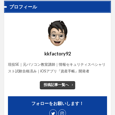
プロフィール
kkfactory92
現役SE｜元パソコン教室講師｜情報セキュリティスペシャリ
スト試験合格済み｜iOSアプリ『資産手帳』開発者
投稿記事一覧へ
フォローをお願いします！